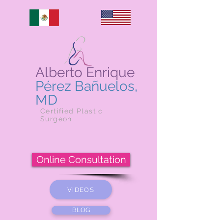
Alberto Enrique
Pérez Bañuelos,
MD
Certified Plastic
Surgeon
Online Consultation
VIDEOS
BLOG