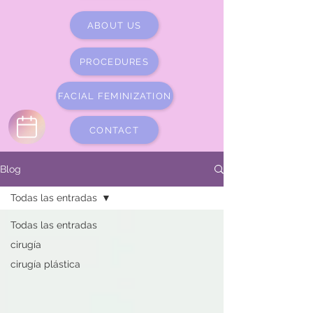
ABOUT US
PROCEDURES
FACIAL FEMINIZATION
CONTACT
Blog
Todas las entradas
Todas las entradas
cirugía
cirugía plástica