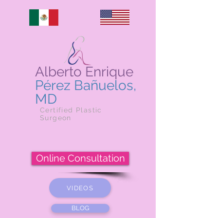
Alberto Enrique
Pérez Bañuelos,
MD
Certified Plastic
Surgeon
Online Consultation
VIDEOS
BLOG