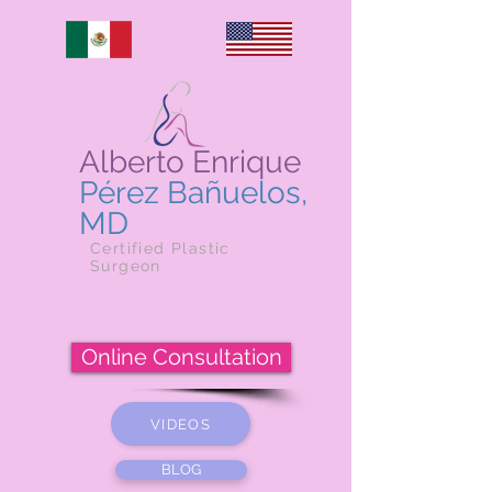
Alberto Enrique
Pérez Bañuelos,
MD
Certified Plastic
Surgeon
Online Consultation
VIDEOS
BLOG