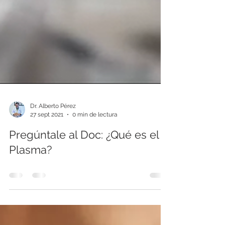
Dr. Alberto Pérez
27 sept 2021
0 min de lectura
Pregúntale al Doc: ¿Qué es el J
Plasma?