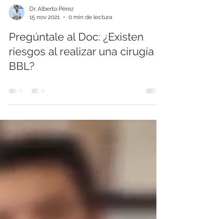
Dr. Alberto Pérez
15 nov 2021
0 min de lectura
Pregúntale al Doc: ¿Existen
riesgos al realizar una cirugía
BBL?