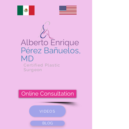
Alberto Enrique
Pérez Bañuelos,
MD
Certified Plastic
Surgeon
Online Consultation
VIDEOS
BLOG