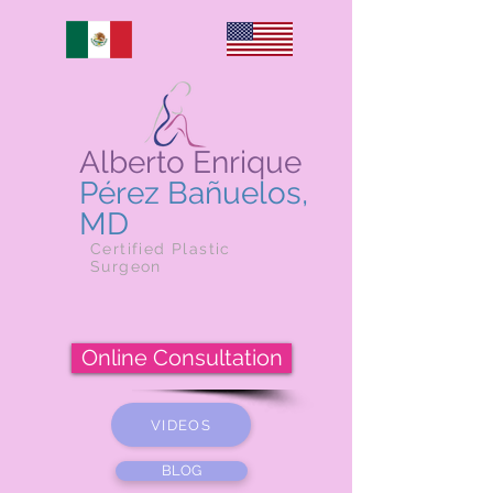
Alberto Enrique
Pérez Bañuelos,
MD
Certified Plastic
Surgeon
Online Consultation
VIDEOS
BLOG