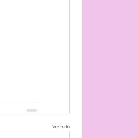
Ver todo