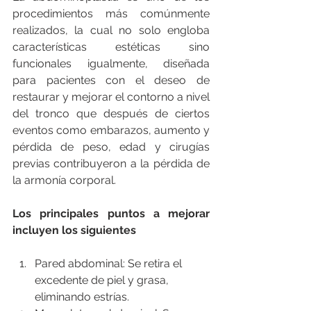
procedimientos más comúnmente 
realizados, la cual no solo engloba 
características estéticas sino 
funcionales igualmente, diseñada 
para pacientes con el deseo de 
restaurar y mejorar el contorno a nivel 
del tronco que después de ciertos 
eventos como embarazos, aumento y 
pérdida de peso, edad y cirugías 
previas contribuyeron a la pérdida de 
la armonía corporal.
Los principales puntos a mejorar 
incluyen los siguientes
Pared abdominal: Se retira el 
excedente de piel y grasa, 
eliminando estrías.