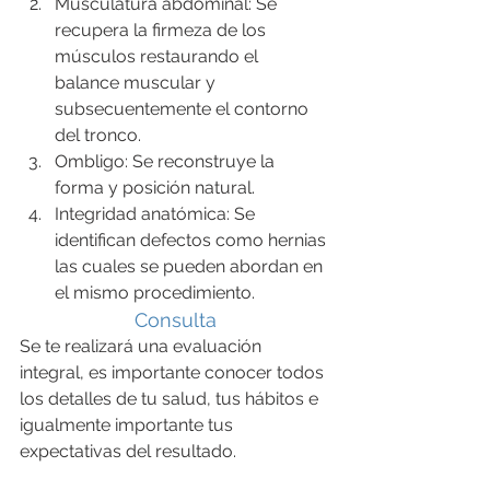
Musculatura abdominal: Se 
recupera la firmeza de los 
músculos restaurando el 
balance muscular y 
subsecuentemente el contorno 
del tronco.
Ombligo: Se reconstruye la 
forma y posición natural.
Integridad anatómica: Se 
identifican defectos como hernias 
las cuales se pueden abordan en 
el mismo procedimiento.
Consulta
Se te realizará una evaluación 
integral, es importante conocer todos 
los detalles de tu salud, tus hábitos e 
igualmente importante tus 
expectativas del resultado.