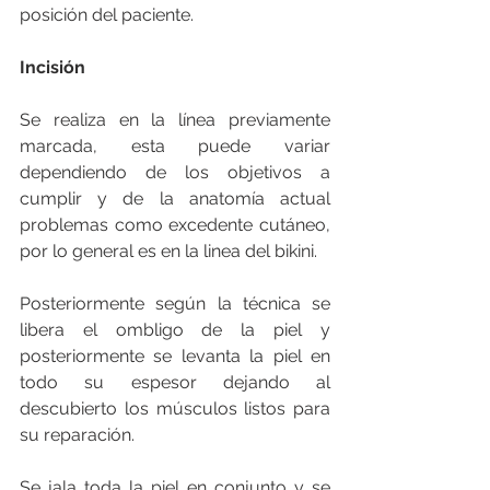
posición del paciente.
Incisión
Se realiza en la línea previamente 
marcada, esta puede variar 
dependiendo de los objetivos a 
cumplir y de la anatomía actual 
problemas como excedente cutáneo, 
por lo general es en la linea del bikini.
Posteriormente según la técnica se 
libera el ombligo de la piel y 
posteriormente se levanta la piel en 
todo su espesor dejando al 
descubierto los músculos listos para 
su reparación.
Se jala toda la piel en conjunto y se 