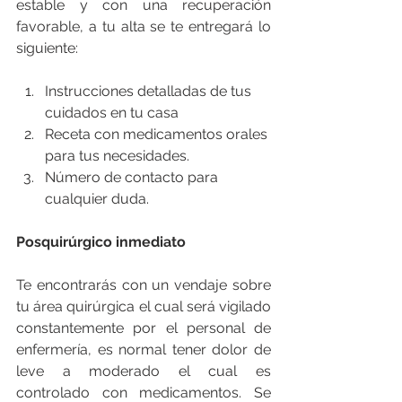
estable y con una recuperación 
favorable, a tu alta se te entregará lo 
siguiente:
Instrucciones detalladas de tus 
cuidados en tu casa
Receta con medicamentos orales 
para tus necesidades.
Número de contacto para 
cualquier duda.
Posquirúrgico inmediato
Te encontrarás con un vendaje sobre 
tu área quirúrgica el cual será vigilado 
constantemente por el personal de 
enfermería, es normal tener dolor de 
leve a moderado el cual es 
controlado con medicamentos. Se 