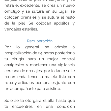
retira el excedente, se crea un nuevo 
ombligo y se sutura en su lugar, se 
colocan drenajes y se sutura el resto 
de la piel. Se colocan apósitos y 
vendajes estériles.
Recuperación
Por lo general se admite a 
hospitalización de 24 horas posterior a 
tu cirugía para un mejor control 
analgésico y mantener una vigilancia 
cercana de drenajes, por lo tanto se te 
recomienda tener tu maleta lista con 
ropa y artículos personales junto con 
un acompañante para asistirte.
Solo se te otorgará el alta hasta que 
te encuentres en una condición 