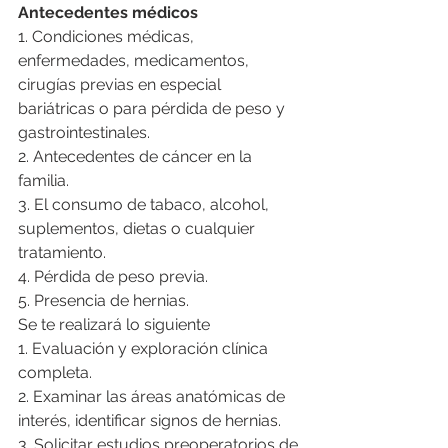
Antecedentes médicos
1. Condiciones médicas, 
enfermedades, medicamentos, 
cirugías previas en especial 
bariátricas o para pérdida de peso y 
gastrointestinales.
2. Antecedentes de cáncer en la 
familia.
3. El consumo de tabaco, alcohol, 
suplementos, dietas o cualquier 
tratamiento.
4. Pérdida de peso previa.
5. Presencia de hernias.
Se te realizará lo siguiente
1. Evaluación y exploración clínica 
completa.
2. Examinar las áreas anatómicas de 
interés, identificar signos de hernias.
3. Solicitar estudios preoperatorios de 