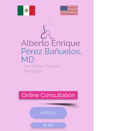
Alberto Enrique
Pérez Bañuelos,
MD
Certified Plastic
Surgeon
Online Consultation
VIDEOS
BLOG