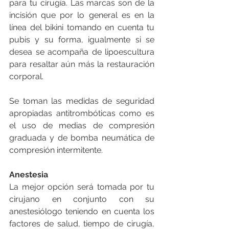
para tu cirugía. Las marcas son de la 
incisión que por lo general es en la 
línea del bikini tomando en cuenta tu 
pubis y su forma, igualmente si se 
desea se acompaña de lipoescultura 
para resaltar aún más la restauración 
corporal.
Se toman las medidas de seguridad 
apropiadas antitrombóticas como es 
el uso de medias de compresión 
graduada y de bomba neumática de 
compresión intermitente.
Anestesia
La mejor opción será tomada por tu 
cirujano en conjunto con su 
anestesiólogo teniendo en cuenta los 
factores de salud, tiempo de cirugía, 