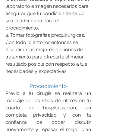
laboratorio e imagen necesarios para 
asegurar que tu condición de salud 
sea la adecuada para el 
procedimiento.
4. Tomar fotografías prequirúrgicas.
Con todo lo anterior entonces se 
discutirán las mejores opciones de 
tratamiento para ofrecerte el mejor 
resultado posible con respecto a tus 
necesidades y expectativas.
Procedimiento
Previo a tu cirugía se realizara un 
marcaje de los sitios de interés en tu 
cuarto de hospitalización, en 
completa privacidad y con la 
confianza de poder discutir 
nuevamente y repasar el mejor plan 